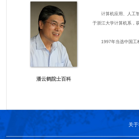
计算机应用、人工智能专
于浙江大学计算机系，
1997年当选中国工
潘云鹤院士百科
关于