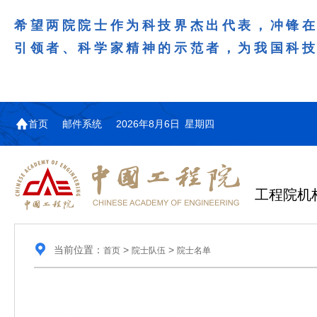
希望两院院士作为科技界杰出代表，冲锋
引领者、科学家精神的示范者，为我国科
首页
邮件系统
2026年8月6日 星期四
工程院机
当前位置：
>
>
首页
院士队伍
院士名单