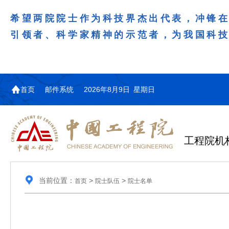
希望两院院士作为科技界杰出代表，冲锋
引领者、科学家精神的示范者，为我国科
首页
邮件系统
2026年8月9日 星期日
工程院机
当前位置：
>
>
首页
院士队伍
院士名单