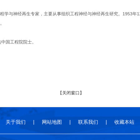
与神经再生专家，主要从事组织工程神经与神经再生研究。1953年12
。
选中国工程院院士。
【关闭窗口】
关于我们
|
网站地图
|
联系我们
|
收藏本站