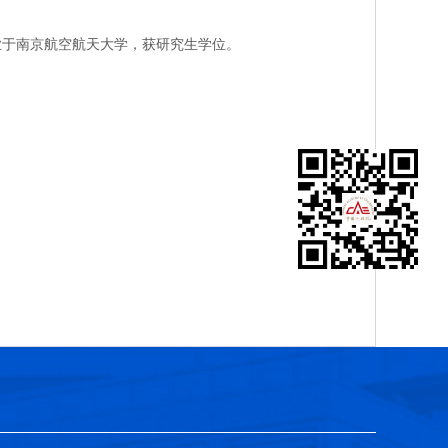
业于南京航空航天大学，获研究生学位。