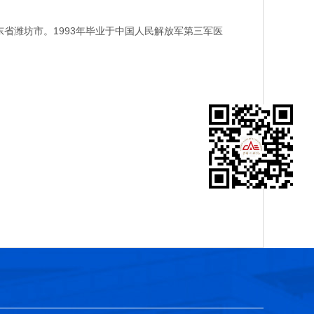
省潍坊市。1993年毕业于中国人民解放军第三军医