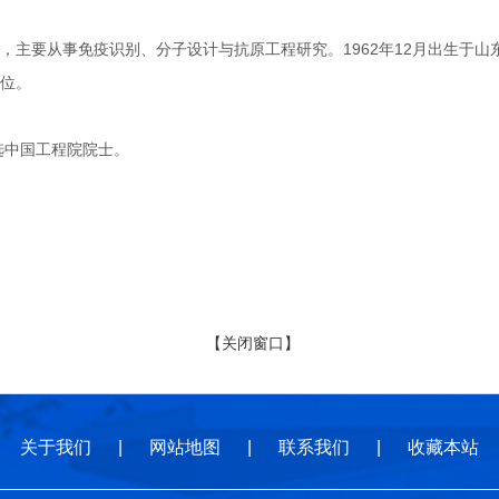
要从事免疫识别、分子设计与抗原工程研究。1962年12月出生于山东
位。
选中国工程院院士。
【关闭窗口】
关于我们
|
网站地图
|
联系我们
|
收藏本站