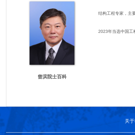
结构工程专家，主要从事
2023年当选中国工
曾滨院士百科
关于