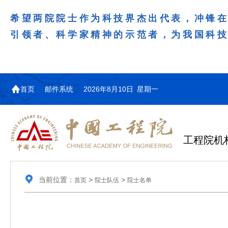
希望两院院士作为科技界杰出代表，冲锋
引领者、科学家精神的示范者，为我国科
首页
邮件系统
2026年8月10日 星期一
工程院机
当前位置：
>
>
首页
院士队伍
院士名单