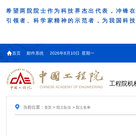
希望两院院士作为科技界杰出代表，冲锋
引领者、科学家精神的示范者，为我国科
首页
邮件系统
2026年8月10日 星期一
工程院机
当前位置：
>
>
首页
院士队伍
院士名单