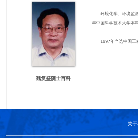
环境化学、环境监测专家
年中国科学技术大学本
1997年当选中国工
魏复盛院士百科
关于