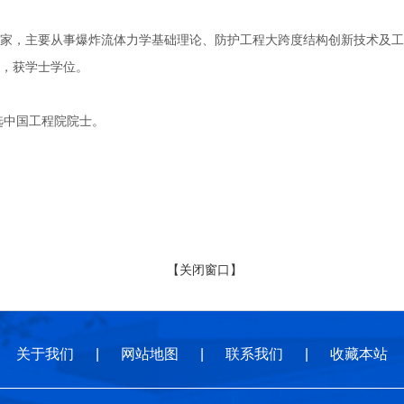
主要从事爆炸流体力学基础理论、防护工程大跨度结构创新技术及工程应用
，获学士学位。
选中国工程院院士。
【关闭窗口】
关于我们
|
网站地图
|
联系我们
|
收藏本站