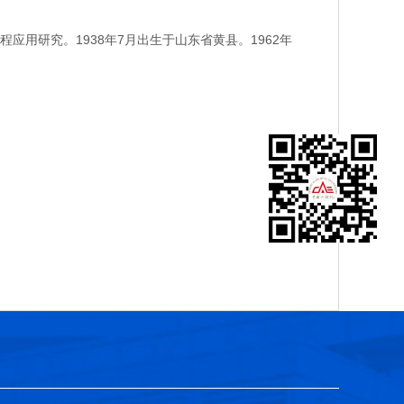
研究。1938年7月出生于山东省黄县。1962年