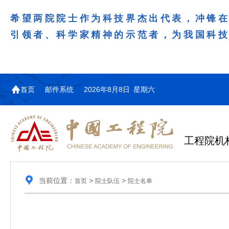
希望两院院士作为科技界杰出代表，冲锋
引领者、科学家精神的示范者，为我国科
首页
邮件系统
2026年8月8日 星期六
工程院机
当前位置：
>
>
首页
院士队伍
院士名单