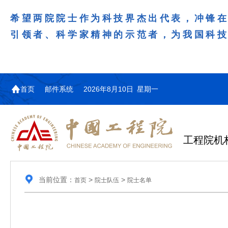
希望两院院士作为科技界杰出代表，冲锋
引领者、科学家精神的示范者，为我国科
首页
邮件系统
2026年8月10日 星期一
工程院机
当前位置：
>
>
首页
院士队伍
院士名单