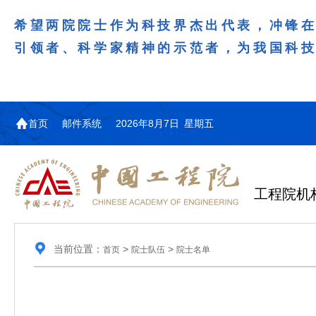
希望两院院士作为科技界杰出代表，冲锋
引领者、科学家精神的示范者，为我国科
首页
邮件系统
2026年8月7日 星期五
工程院机
当前位置：
>
>
首页
院士队伍
院士名单