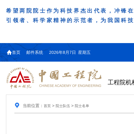
希望两院院士作为科技界杰出代表，冲锋
引领者、科学家精神的示范者，为我国科
首页
邮件系统
2026年8月7日 星期五
工程院机
当前位置：
>
>
首页
院士队伍
院士名单