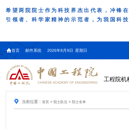
希望两院院士作为科技界杰出代表，冲锋
引领者、科学家精神的示范者，为我国科
首页
邮件系统
2026年8月9日 星期日
工程院机
当前位置：
>
>
首页
院士队伍
院士名单