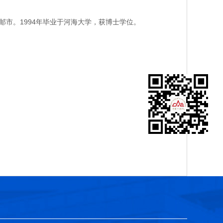
市。1994年毕业于河海大学，获博士学位。