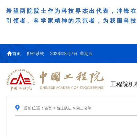
希望两院院士作为科技界杰出代表，冲锋
引领者、科学家精神的示范者，为我国科
首页
邮件系统
2026年8月7日 星期五
工程院机
当前位置：
>
>
首页
院士队伍
院士名单