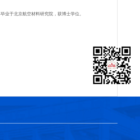
年毕业于北京航空材料研究院，获博士学位。