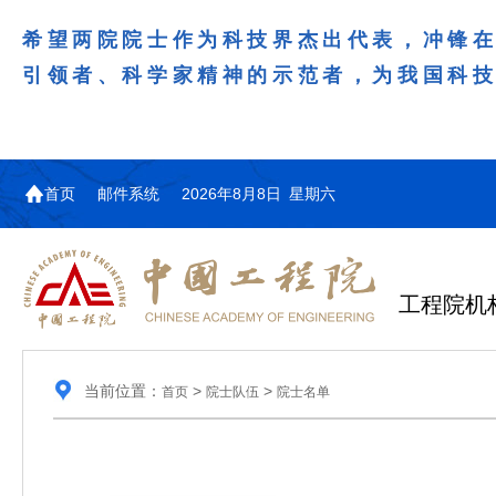
希望两院院士作为科技界杰出代表，冲锋
引领者、科学家精神的示范者，为我国科
首页
邮件系统
2026年8月8日 星期六
工程院机
当前位置：
>
>
首页
院士队伍
院士名单