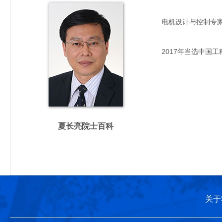
电机设计与控制专家，主
2017年当选中国工
夏长亮院士百科
关于