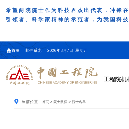
希望两院院士作为科技界杰出代表，冲锋
引领者、科学家精神的示范者，为我国科
首页
邮件系统
2026年8月7日 星期五
工程院机
当前位置：
>
>
首页
院士队伍
院士名单