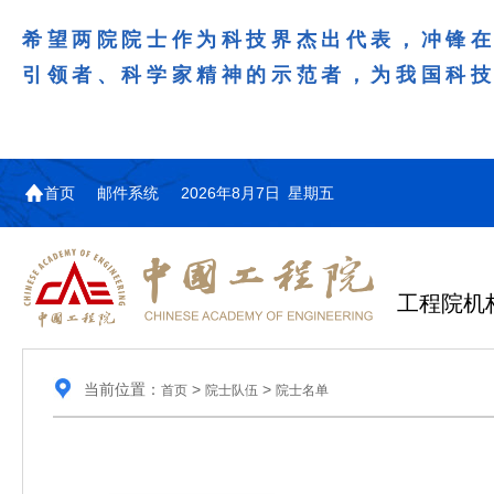
希望两院院士作为科技界杰出代表，冲锋
引领者、科学家精神的示范者，为我国科
首页
邮件系统
2026年8月7日 星期五
工程院机
当前位置：
>
>
首页
院士队伍
院士名单