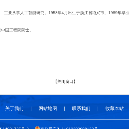
要从事人工智能研究。1958年4月出生于浙江省绍兴市。1989年毕
选中国工程院院士。
【关闭窗口】
关于我们
|
网站地图
|
联系我们
|
收藏本站