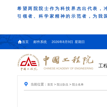
希望两院院士作为科技界杰出代表，
引领者、科学家精神的示范者，为我
首页
邮件系统
2026年8月9日 星期日
工
当前位置：
>
>
首页
院士队伍
院士名单