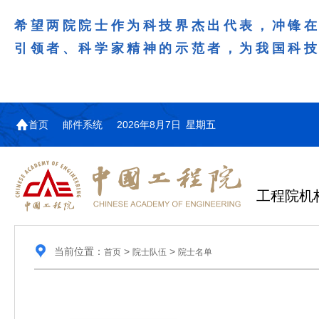
希望两院院士作为科技界杰出代表，冲锋
引领者、科学家精神的示范者，为我国科
首页
邮件系统
2026年8月7日 星期五
工程院机
当前位置：
>
>
首页
院士队伍
院士名单