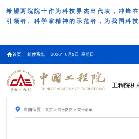
希望两院院士作为科技界杰出代表，冲锋
引领者、科学家精神的示范者，为我国科
首页
邮件系统
2026年8月9日 星期日
工程院机
当前位置：
>
>
首页
院士队伍
院士名单