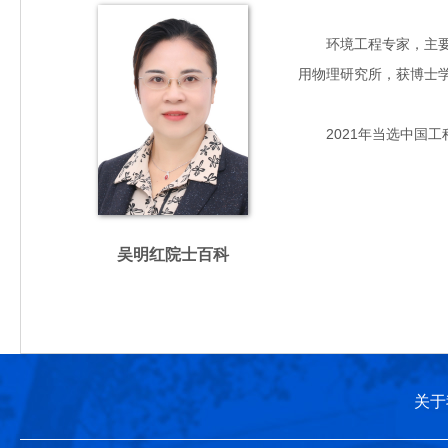
环境工程专家，主要从事
用物理研究所，获博士
2021年当选中国工
吴明红院士百科
关于