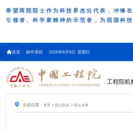
希望两院院士作为科技界杰出代表，冲锋
引领者、科学家精神的示范者，为我国科
首页
邮件系统
2026年8月9日 星期日
工程院机
当前位置：
>
>
首页
院士队伍
院士名单