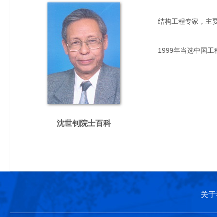
结构工程专家，主要从事
1999年当选中国工
沈世钊院士百科
关于