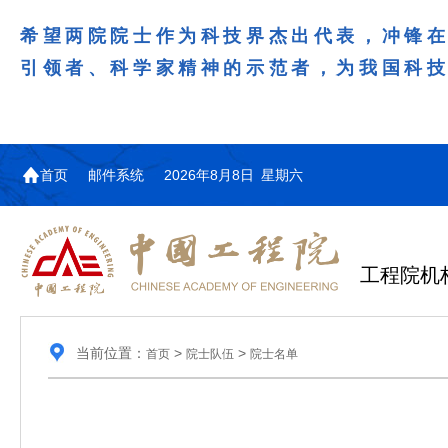
希望两院院士作为科技界杰出代表，冲锋
引领者、科学家精神的示范者，为我国科
首页
邮件系统
2026年8月8日 星期六
工程院机
当前位置：
>
>
首页
院士队伍
院士名单