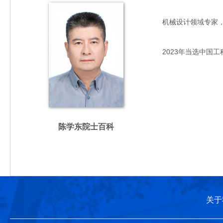
机械设计领域专家，主要
2023年当选中国工
陈学东院士百科
关于