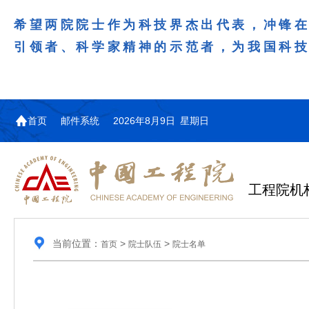
希望两院院士作为科技界杰出代表，冲锋
引领者、科学家精神的示范者，为我国科
首页
邮件系统
2026年8月9日 星期日
工程院机
当前位置：
>
>
首页
院士队伍
院士名单