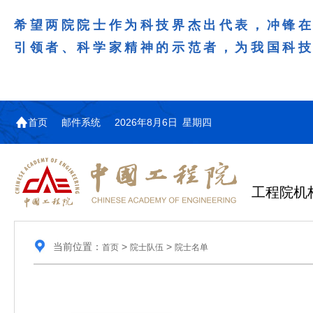
希望两院院士作为科技界杰出代表，冲锋
引领者、科学家精神的示范者，为我国科
首页
邮件系统
2026年8月6日 星期四
工程院机
当前位置：
>
>
首页
院士队伍
院士名单