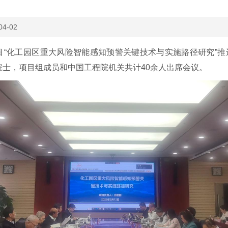
04-02
询项目“化工园区重大风险智能感知预警关键技术与实施路径研究
院士，项目组成员和中国工程院机关共计40余人出席会议。