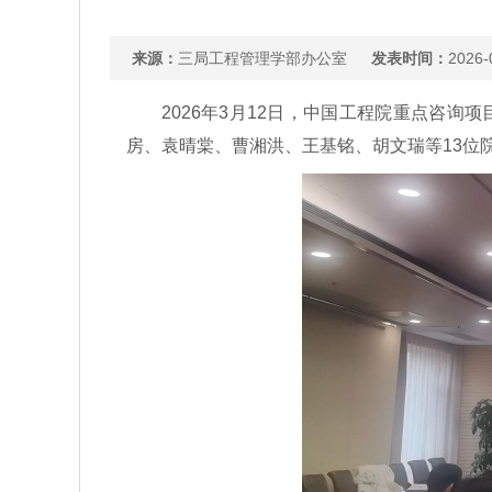
来源：
三局工程管理学部办公室
发表时间：
2026-
2026年3月12日，中国工程院重点咨
房、袁晴棠、曹湘洪、王基铭、胡文瑞等13位