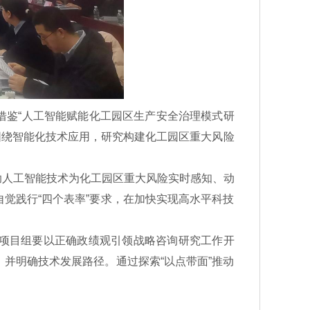
借鉴“人工智能赋能化工园区生产安全治理模式研
围绕智能化技术应用，研究构建化工园区重大风险
。
助人工智能技术为化工园区重大风险实时感知、动
觉践行“四个表率”要求，在加快实现高水平科技
项目组要以正确政绩观引领战略咨询研究工作开
并明确技术发展路径。通过探索“以点带面”推动