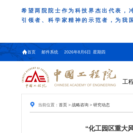
希望两院院士作为科技界杰出代表，
引领者、科学家精神的示范者，为我
首页
邮件系统
2026年8月6日 星期四
工
当前位置：
首页
>
战略咨询
>
研究动态
“化工园区重大