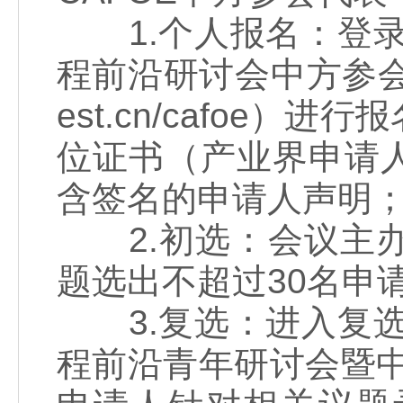
1.个人报名：登录
程前沿研讨会中方参会代表
est.cn/cafoe
位证书（产业界申请
含签名的申请人声明
2.初选：会议主办
题选出不超过30名申
3.复选：进入复选
程前沿青年研讨会暨