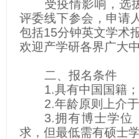
受疫情影响，选拔
评委线下参会，申请
包括15分钟英文学术
欢迎产学研各界广大
二、报名条件
1.具有中国国籍
2.年龄原则上介于3
3.拥有博士学位
求，但最低需有硕士