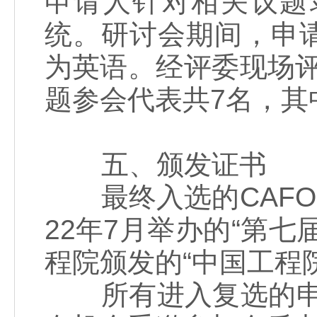
申请人针对相关议题
统。研讨会期间，申
为英语。经评委现场评
题参会代表共7名，其
五、颁发证书
最终入选的CAFO
22年7月举办的“第
程院颁发的“中国工程
所有进入复选的申请