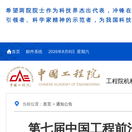
希望两院院士作为科技界杰出代表，冲锋
引领者、科学家精神的示范者，为我国科
首页
邮件系统
2026年8月8日 星期六
工程院机
当前位置：
首页
>
通知公告
第七届中国工程前