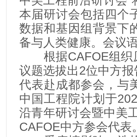
中美工程前沿研讨会”将
本届研讨会包括四个
数据和基因组背景下
备与人类健康。会议
根据CAFOE组织
议题选拔出2位中方报
代表赴成都参会，与
中国工程院计划于202
沿青年研讨会暨中美
CAFOE中方参会代表