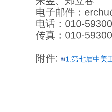
朱昱、郑立春
电子邮件：erchu@c
电话：010-5930026
传真：010-59300
附件:
1.第七届中美