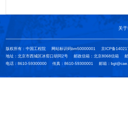
关于
版权所有：中国工程院
网站标识码bm50000001
京ICP备14021
地址：北京市西城区冰窖口胡同2号
邮政信箱：北京8068信箱
邮
电话：8610-59300000
传真：8610-59300001
邮箱：bgt@cae.