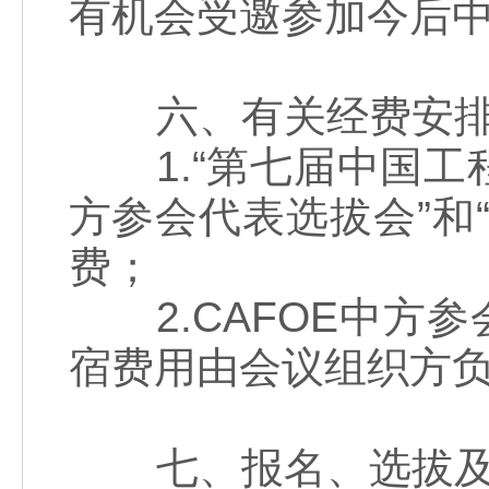
有机会受邀参加今后
六、有关经费安
1.“第七届中国工
方参会代表选拔会”和
费；
2.CAFOE中方参
宿费用由会议组织方
七、报名、选拔及