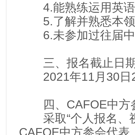
4.能熟练运用英语
5.了解并熟悉本领
6.未参加过往届中
三、报名截止日
2021年11月30日24
四、CAFOE中方
采取“个人报名、视
CAFOE中方参会代