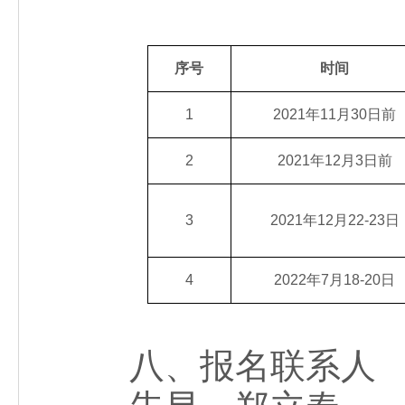
序号
时间
1
2021年11月30日前
2
2021年12月3日前
3
2021年12月22-23日
4
2022年7月18-20日
八、报名联系人