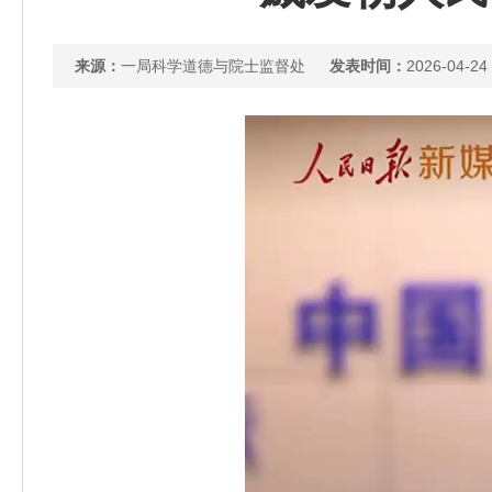
来源：
一局科学道德与院士监督处
发表时间：
2026-04-24