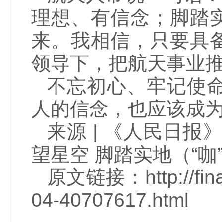
理想、有信念；脚踏
来。我相信，只要具
领导下，把航天事
不忘初心、牢记使
人的信念，也应该成
来源 | 《人民日报》
望星空 脚踏实地（“咖
原文链接：http://finan
04-40707617.html