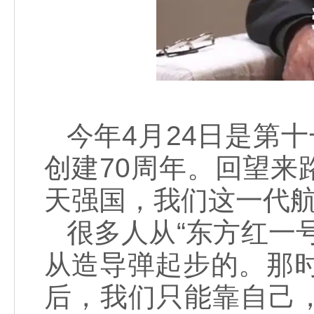
今年4月24日是第
创建70周年。回望
天强国，我们这一代
很多人从“东方红一
从造导弹起步的。那时
后，我们只能靠自己