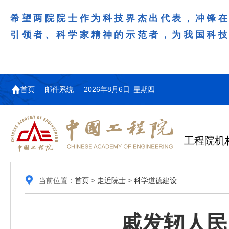
希望两院院士作为科技界杰出代表，冲锋
引领者、科学家精神的示范者，为我国科
首页
邮件系统
2026年8月6日 星期四
工程院机
当前位置：
首页
>
走近院士
>
科学道德建设
戚发轫人民