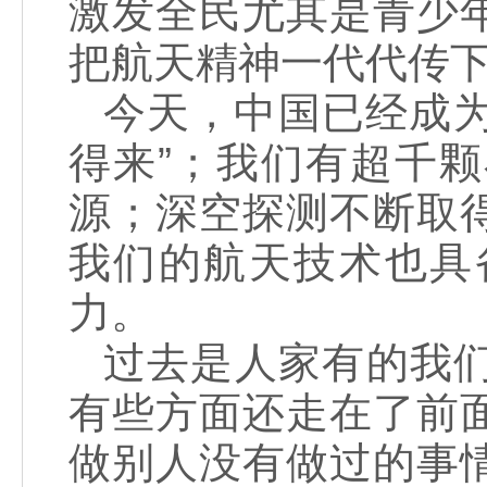
激发全民尤其是青少
把航天精神一代代
今天，中国已经成为
得来”；我们有超千
源；深空探测不断取
我们的航天技术也具
力。
过去是人家有的我
有些方面还走在了前
做别人没有做过的事