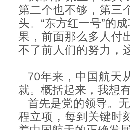
第二个也不够，第三
头。“东方红一号”的
果，前面那么多人付
不了前人们的努力，
70年来，中国航天
就。概括起来，我
首先是党的领导。无
程立项，每到关键时
着中国航天的正确