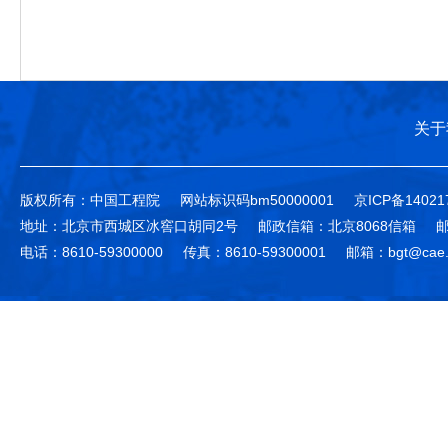
关于
版权所有：中国工程院
网站标识码bm50000001
京ICP备14021
地址：北京市西城区冰窖口胡同2号
邮政信箱：北京8068信箱
邮
电话：8610-59300000
传真：8610-59300001
邮箱：bgt@cae.