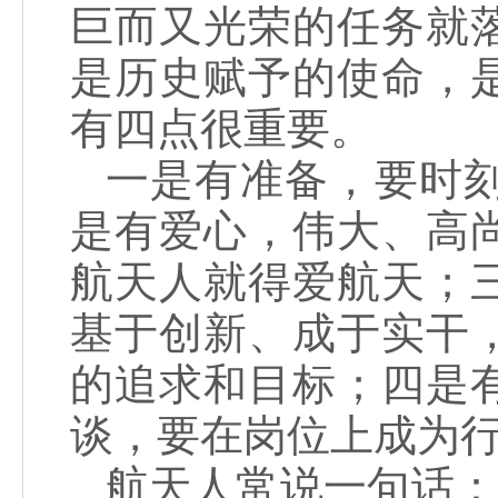
巨而又光荣的任务就
是历史赋予的使命，
有四点很重要。
一是有准备，要时
是有爱心，伟大、高
航天人就得爱航天；
基于创新、成于实干
的追求和目标；四是
谈，要在岗位上成为
航天人常说一句话：