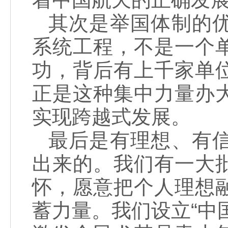
其次是举国体制的
系统工程，不是一个
功，背后有上千家单
正是这种集中力量办
实现跨越式发展
最后是有理想、有
出来的。我们有一大
怀，愿意把个人理想
蓄力量。我们设立“中