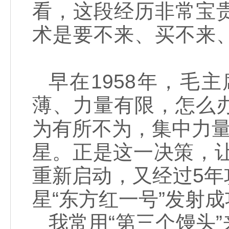
看，这段经历非常宝
术是要不来、买不来
早在1958年，毛
薄、力量有限，怎么
为有所不为，集中力量
星。正是这一决策，让
重新启动，又经过5年攻
星“东方红一号”发
我常用“第三个馒头