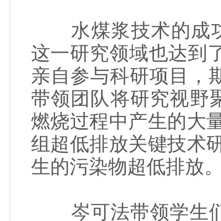
水煤浆技术的成功每
这一研究领域也达到
亲自参与科研项目，
带领团队将研究视野聚
燃烧过程中产生的大
组超低排放关键技术
生的污染物超低排放
岑可法带领学生们