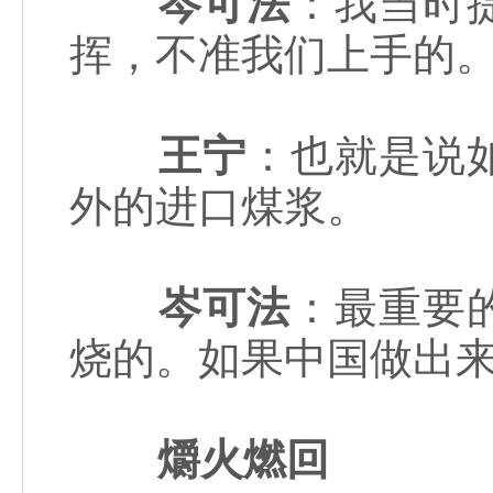
岑可法
：我当时
挥，不准我们上手的
王宁
：也就是说
外的进口煤浆。
岑可法
：最重要
烧的。如果中国做出
爝火燃回