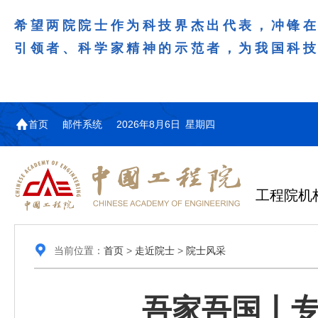
希望两院院士作为科技界杰出代表，冲锋
引领者、科学家精神的示范者，为我国科
首页
邮件系统
2026年8月6日 星期四
工程院机
当前位置：
首页
>
走近院士
>
院士风采
吾家吾国丨