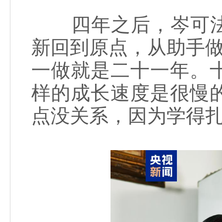
四年之后，岑可法
新回到原点，从助手做
一做就是二十一年。
样的成长速度是很慢
点没关系，因为学得