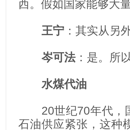
西。假如国家能够大
王宁
：其实从另
岑可法
：是。所
水煤代油
20世纪70年代，
石油供应紧张，这种