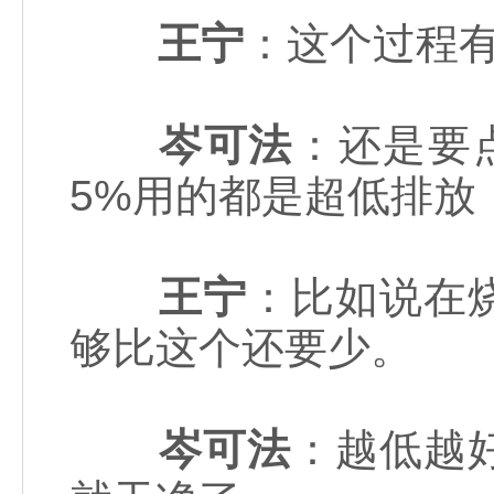
王宁
：这个过程
岑可法
：还是要
5%用的都是超低排放
王宁
：比如说在
够比这个还要少。
岑可法
：越低越