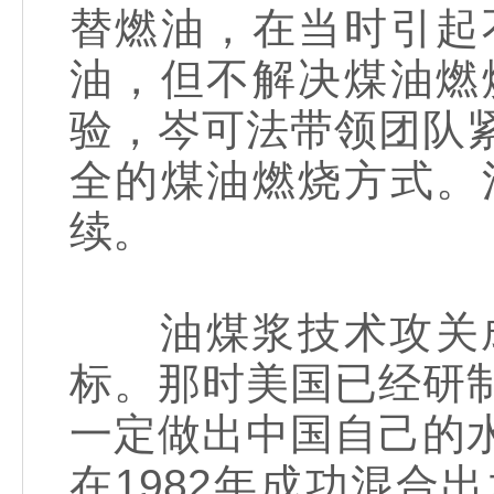
替燃油，在当时引起
油，但不解决煤油燃
验，岑可法带领团队
全的煤油燃烧方式。
续。
油煤浆技术攻关成
标。那时美国已经研
一定做出中国自己的
在1982年成功混