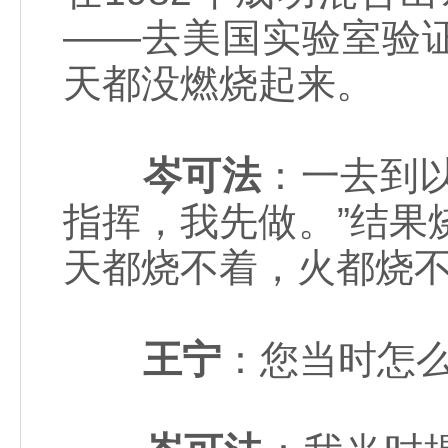
——去美国实验室验
天都没燃烧起来。
岑可法
：一去到
指挥，我先做。”结果
天都烧不着，火都烧
王宁
：您当时怎