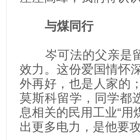
与煤同行
岑可法的父亲是留
效力。这份爱国情怀
外再好，也是人家的
莫斯科留学，同学都
息相关的民用工业“用
出更多电力，是他要