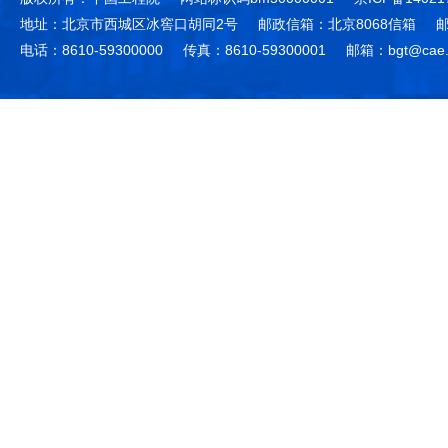
地址：北京市西城区冰窖口胡同2号
邮政信箱：北京8068信箱
邮
电话：8610-59300000
传真：8610-59300001
邮箱：bgt@cae.