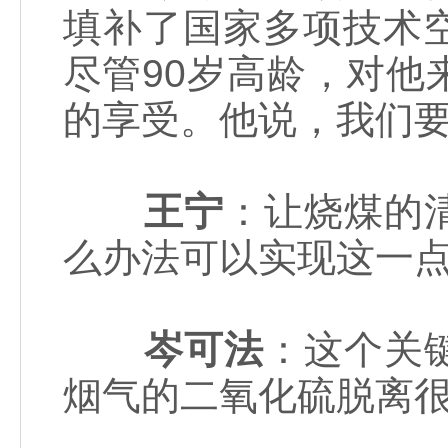
填补了国家多项技术
尽管90岁高龄，对
的享受。他说，我们
王宁
：让烧煤的
么办法可以实现这一
岑可法
：这个关
烟气的二氧化硫脱离