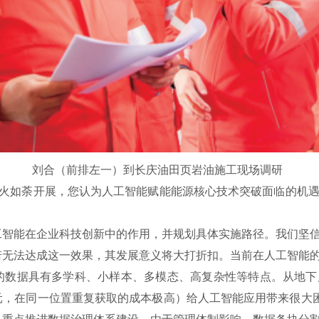
刘合（前排左一）到长庆油田页岩油施工现场调研
火如荼开展，您认为人工智能赋能能源核心技术突破面临的机遇
能在企业科技创新中的作用，并规划具体实施路径。我们坚信
若无法达成这一效果，其发展意义将大打折扣。当前在人工智能
数据具有多学科、小样本、多模态、高复杂性等特点。从地下
，在同一位置重复获取的成本极高）给人工智能应用带来很大困