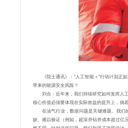
《院士通讯》：“人工智能＋”行动计划正如
带来的能源安全风险？
刘合：近年来，我们持续研究如何发挥人工智
核心价值必须要体现在实际效益的提升上，倘
在油气行业，数据问题是关键难题。我们的
缺、难以验证（例如，超深井钻井成本超过亿元