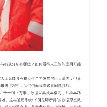
与挑战分别有哪些？如何看待人工智能应用可能
人工智能具有推动生产力发展的巨大潜力，但其
的推进过程中，我们仍面临着诸多问题挑战。
几千米到上万米，数据采集成本极高，且样本稀
难。这与通用系统中“所见即所得”的数据形态截