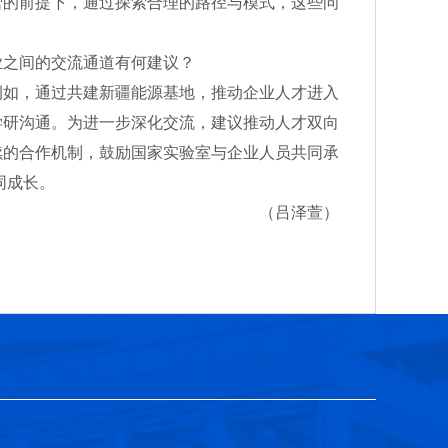
营的前提下，通过探索合理的路径与模式，这些问
之间的交流通道有何建议？
如，通过共建新疆能源基地，推动企业人才进入
学研沟通。为进一步深化交流，建议推动人才双向
续的合作机制，鼓励国家实验室与企业人员共同承
同成长。
（吕泽萱）