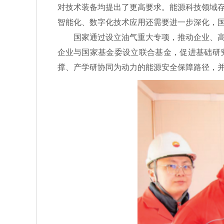
对技术装备均提出了更高要求。能源科技领域
智能化、数字化技术应用还需要进一步深化，
国家通过设立油气重大专项，推动企业、高校
企业与国家基金委设立联合基金，促进基础研
撑、产学研协同为动力的能源安全保障路径，并