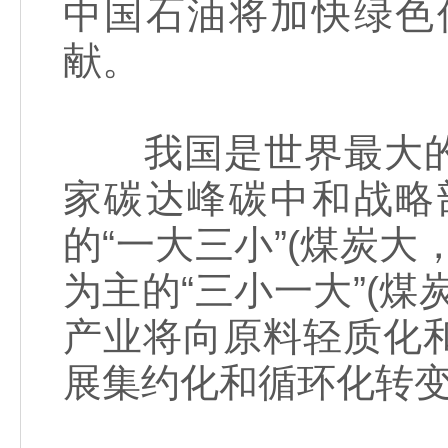
中国石油将加快绿色
献。
我国是世界最大的
家碳达峰碳中和战略
的“一大三小”(煤炭
为主的“三小一大”(
产业将向原料轻质化
展集约化和循环化转