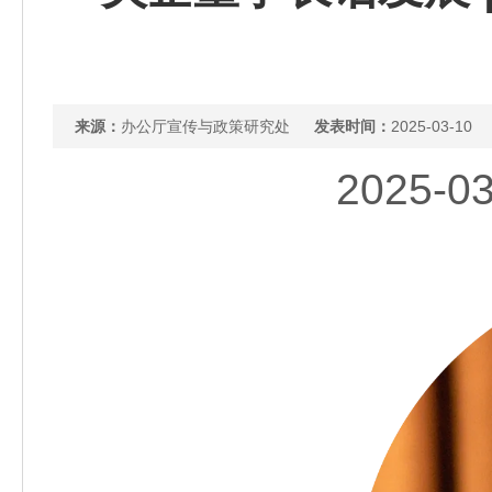
来源：
办公厅宣传与政策研究处
发表时间：
2025-03-10
2025