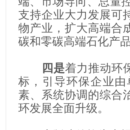
端、市场导向、总量
支持企业大力发展可
物产业，扩大高端合
碳和零碳高端石化产
四是
着力推动环
标，引导环保企业由
素、系统协调的综合
环发展全面升级。