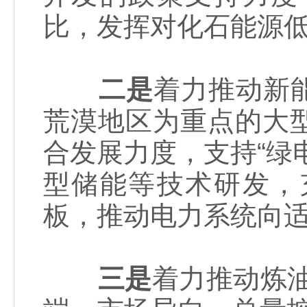
比，发挥对化石能源
二是
着力推动新
荒漠地区为重点的大
合发展力度，支持“绿
型储能等技术研发，
板，推动电力系统向
三是
着力推动炼