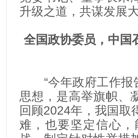
升级之道，共谋发展
全国政协委员，中国
“今年政府工作报告
思想，是高举旗帜、
回顾2024年，我国取
难，也要坚定信心，