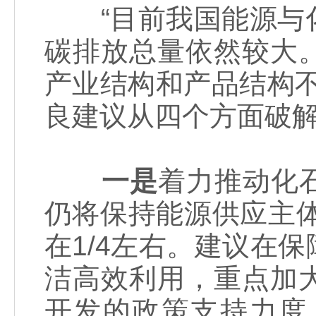
“目前我国能源与化
碳排放总量依然较大
产业结构和产品结构
良建议从四个方面破
一是
着力推动化
仍将保持能源供应主体
在1/4左右。建议在
洁高效利用，重点加
开发的政策支持力度