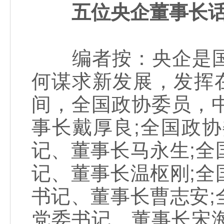
五位央企董事长
编者按：央企是国
何谋求新发展，发挥
间，全国政协委员，
事长戴厚良;全国政
记、董事长马永生;
记、董事长温枢刚;
书记、董事长曹志安
党委书记、董事长宋