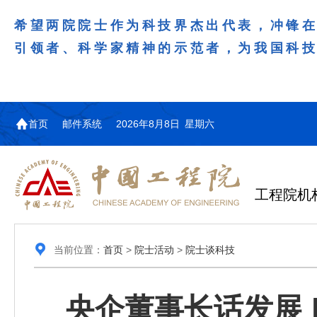
希望两院院士作为科技界杰出代表，冲锋
引领者、科学家精神的示范者，为我国科
首页
邮件系统
2026年8月8日 星期六
工程院机
当前位置：
首页
>
院士活动
>
院士谈科技
央企董事长话发展 