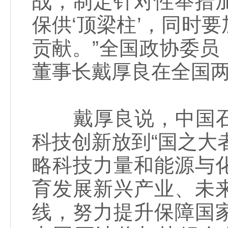
战，制定针对性举措
保供‘顶梁柱’，同时
贡献。”全国政协委
董事长戴厚良在全国
戴厚良说，中国石
科技创新放到“国之大
略科技力量和能源与
育发展新兴产业、未
线，努力提升保障国