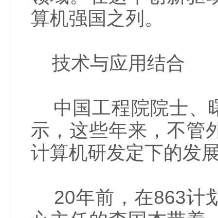
算机强国之列。
技术与应用结合
中国工程院院士、曙
示，这些年来，不管
计算机研发定下的发展
20年前，在863