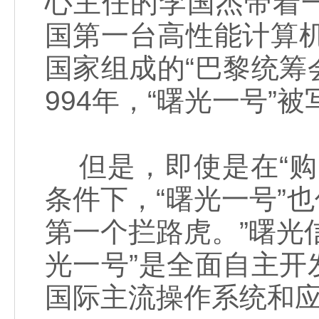
心主任的李国杰带着
国第一台高性能计算机
国家组成的“巴黎统筹
994年，“曙光一号
但是，即使是在“购
条件下，“曙光一号”
第一个拦路虎。”曙光
光一号”是全面自主
国际主流操作系统和