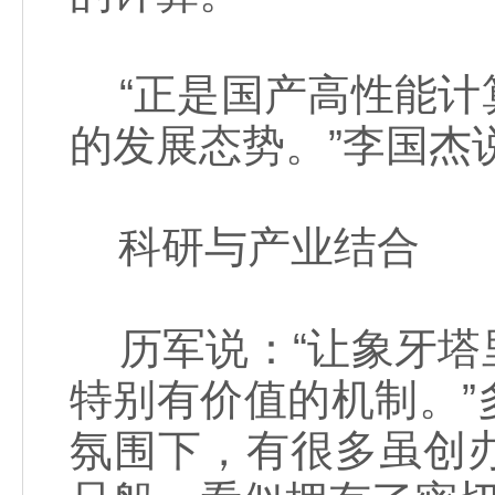
“正是国产高性能计
的发展态势。”李国杰
科研与产业结合
历军说：“让象牙塔
特别有价值的机制。
氛围下，有很多虽创