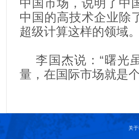
中国市场，说明了中
中国的高技术企业除
超级计算这样的领域
李国杰说：“曙光虽
量，在国际市场就是个
关于