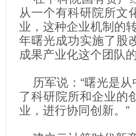
从一个有科研院所文
业，这种企业机制的转
年曙光成功实施了股
成果产业化这个团队的
历军说：“曙光是从
了科研院所和企业的
业，进行协同创新。”