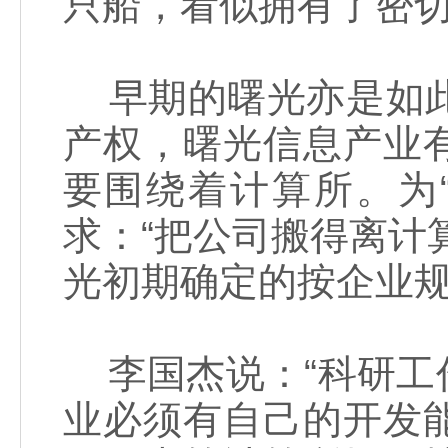
只船，看似拥有了密
早期的曙光亦是如此。1
产权，曙光信息产业
要围绕着计算所。为
求：“把公司搬得离计
光初期确定的按企业
李国杰说：“科研工
业必须有自己的开发