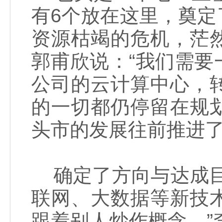
有6个放在这里，奠
资源枯竭的危机，茫
郭甫欣说：“我们需
公司的云计算中心，
的一切都仍停留在规
头市的发展往前推进了至
确定了方向与达成目
联网、大数据等新技
跟着别人炒作概念。”