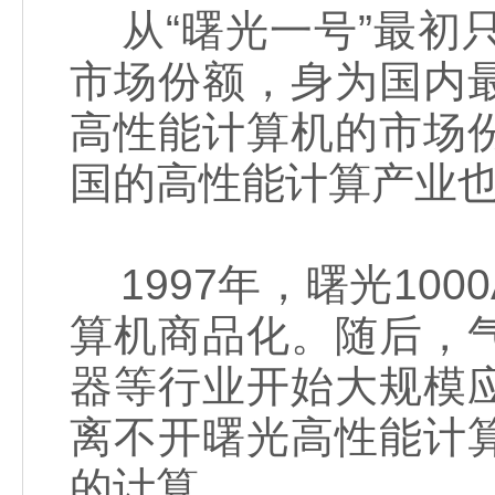
从“曙光一号”最初
市场份额，身为国内
高性能计算机的市场
国的高性能计算产业也
1997年，曙光10
算机商品化。随后，
器等行业开始大规模
离不开曙光高性能计
的计算。