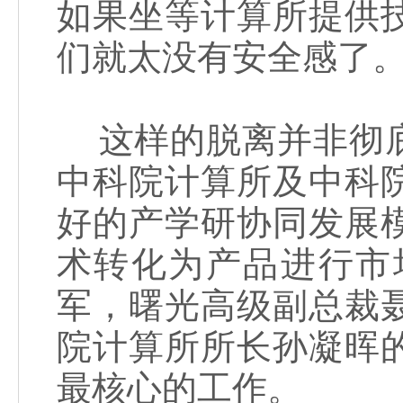
如果坐等计算所提供
们就太没有安全感了。
这样的脱离并非彻底
中科院计算所及中科
好的产学研协同发展
术转化为产品进行市
军，曙光高级副总裁
院计算所所长孙凝晖
最核心的工作。