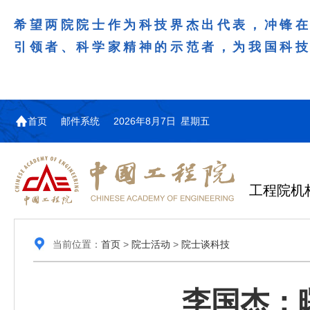
希望两院院士作为科技界杰出代表，冲锋
引领者、科学家精神的示范者，为我国科
首页
邮件系统
2026年8月7日 星期五
工程院机
当前位置：
首页
>
院士活动
>
院士谈科技
李国杰：