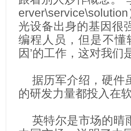
erver\service\
光设备出身的基因很
编程人员，但是不懂
因’的工作，这对我们
据历军介绍，硬件虽
的研发力量都投入在
英特尔是市场的晴雨