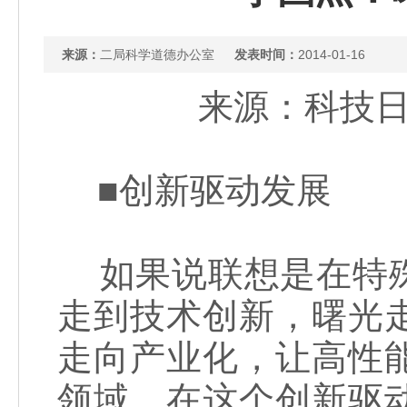
来源：
二局科学道德办公室
发表时间：
2014-01-16
来源：科技日报
■创新驱动发展
如果说联想是在特殊
走到技术创新，曙光
走向产业化，让高性
领域。在这个创新驱