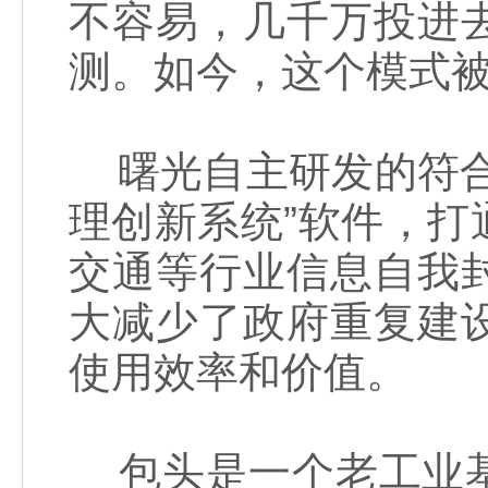
不容易，几千万投进
测。如今，这个模式被
曙光自主研发的符合
理创新系统”软件，
交通等行业信息自我
大减少了政府重复建
使用效率和价值。
包头是一个老工业基地