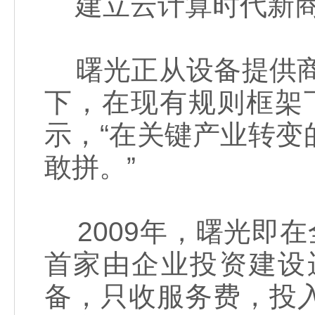
建立云计算时代新商
曙光正从设备提供商
下，在现有规则框架
示，“在关键产业转
敢拼。”
2009年，曙光即在
首家由企业投资建设
备，只收服务费，投