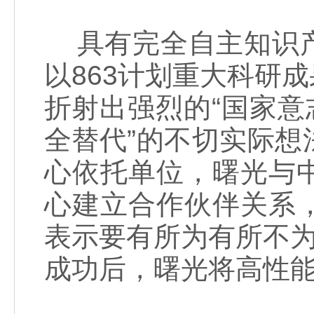
具有完全自主知识产
以863计划重大科研
折射出强烈的“国家意
全替代”的不切实际
心依托单位，曙光与
心建立合作伙伴关系
表示要有所为有所不为
成功后，曙光将高性