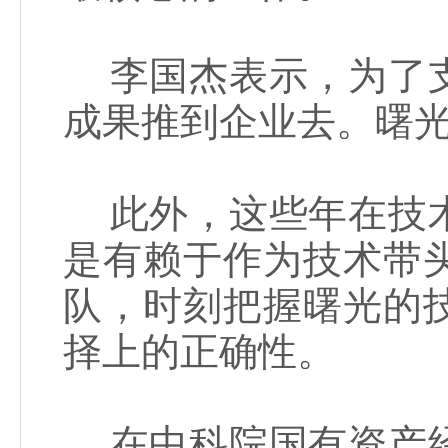
李国杰表示，为了支
成果推到企业去。曙
此外，这些年在技术
是有赖于作为技术带
队，时刻把握曙光的
择上的正确性。
在中科院国有资产经