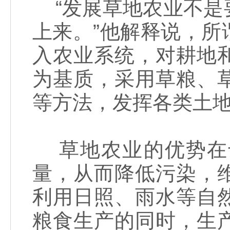
“发展草地农业不是
上来。”他解释说，
入农业系统，对耕地
为基质，采用草粮、
等方法，发挥各类土
草地农业的优势在
量，从而降低污染，
利用日照、雨水等自
粮食生产的同时，生