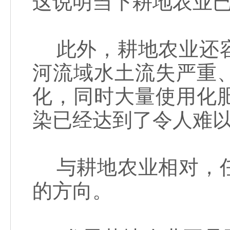
这说明当下耕地农业
此外，耕地农业还容
河流域水土流失严重
化，同时大量使用化
染已经达到了令人难
与耕地农业相对，任
的方向。