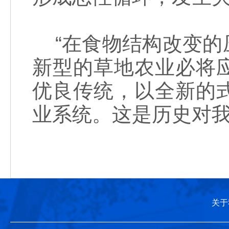
“在食物结构改变的
新型的草地农业必将
优良传统，以全新的
业系统。这是历史对我
关于