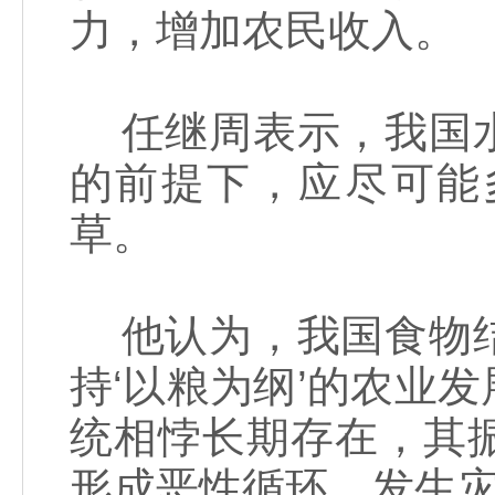
力，增加农民收入。
任继周表示，我国水
的前提下，应尽可能
草。
他认为，我国食物结
持‘以粮为纲’的农业
统相悖长期存在，其
形成恶性循环，发生