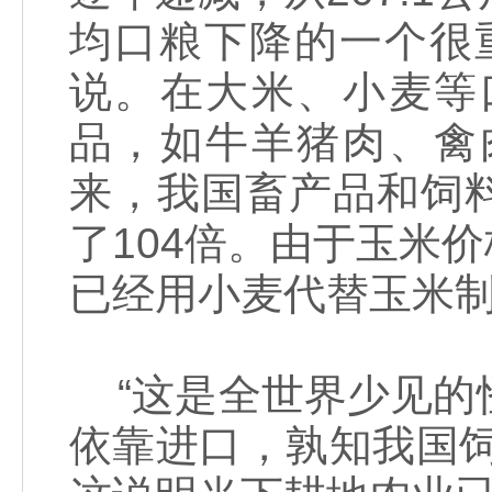
均口粮下降的一个很
说。在大米、小麦等
品，如牛羊猪肉、禽
来，我国畜产品和饲
了104倍。由于玉米
已经用小麦代替玉米
“这是全世界少见的
依靠进口，孰知我国