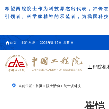
希望两院院士作为科技界杰出代表，冲锋
引领者、科学家精神的示范者，为我国科
首页
邮件系统
2026年8月9日 星期日
工程院机
当前位置：
首页
>
院士活动
>
院士谈科技
崔恺