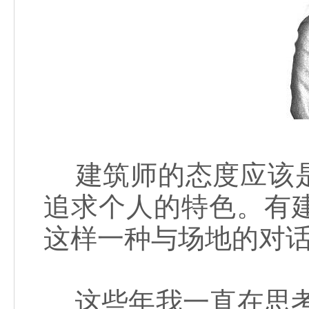
建筑师的态度应该是
追求个人的特色。有
这样一种与场地的对
这些年我一直在思考“