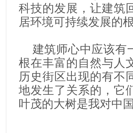
科技的发展，让建筑
居环境可持续发展的
建筑师心中应该有一
根在丰富的自然与人
历史街区出现的有不
地发生了关系的，它
叶茂的大树是我对中