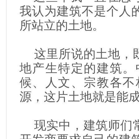
我认为建筑不是个人
所站立的土地。
这里所说的土地，既
地产生特定的建筑。
候、人文、宗教各不
源，这片土地就是能
现实中，建筑师们常