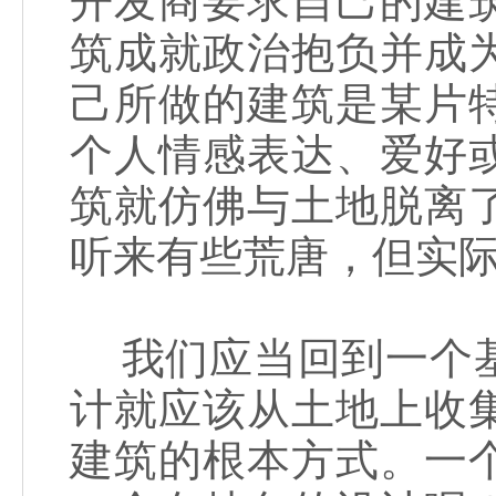
开发商要求自己的建
筑成就政治抱负并成
己所做的建筑是某片
个人情感表达、爱好
筑就仿佛与土地脱离
听来有些荒唐，但实
我们应当回到一个基
计就应该从土地上收
建筑的根本方式。一