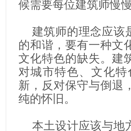
候需要每位建筑师慢
建筑师的理念应该是
的和谐，要有一种文
文化特色的缺失。建
对城市特色、文化特
新，反对保守与倒退
纯的怀旧。
本土设计应该与地方