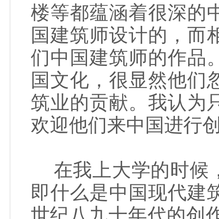
楼等都蕴涵着很深的
国建筑师设计的，而
们中国建筑师的作品
国文化，很显然他们
筑业的贡献。我认为
欢迎他们来中国进行
在我上大学的时候，
即什么是中国现代建
世纪八九十年代的创