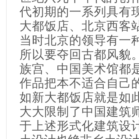
代初期的一系列具有
大都饭店、北京西客
当时北京的领导有一
所以要夺回古都风貌
族宫、中国美术馆都
作品把本不适合自己
如新大都饭店就是如
大大限制了中国建筑
于上述形式化建筑设