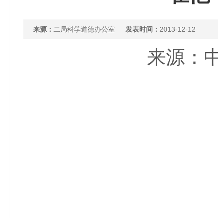
来源：
二局科学道德办公室
发表时间：
2013-12-12
来源：中国