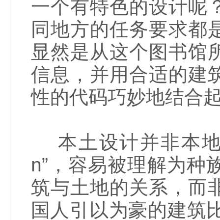
一个有特色的设计呢
同地方的任务要求都
显然是从这个图书馆
信息，并用合适的建
性的代码巧妙地结合
本土设计并非本地人设计
n”，容易被理解为
筑与土地的关系，而
国人引以为豪的建筑