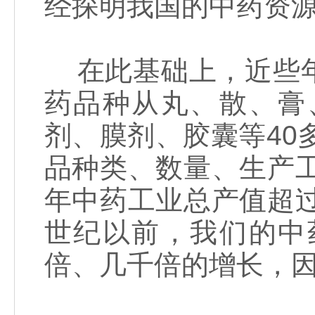
经探明我国的中药资源
在此基础上，近些年
药品种从丸、散、膏
剂、膜剂、胶囊等40
品种类、数量、生产工
年中药工业总产值超过
世纪以前，我们的中
倍、几千倍的增长，