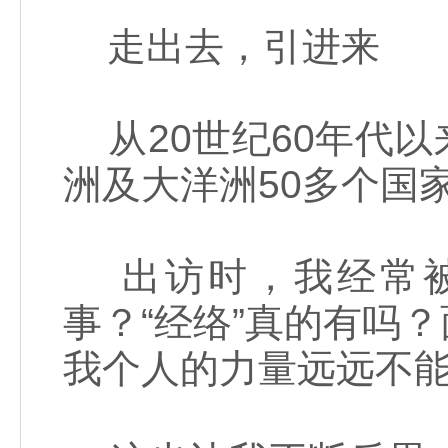
走出去，引进来
从20世纪60年代
洲及大洋洲50多个国
出访时，我经常被
事？“经络”真的有吗
我个人的力量远远不