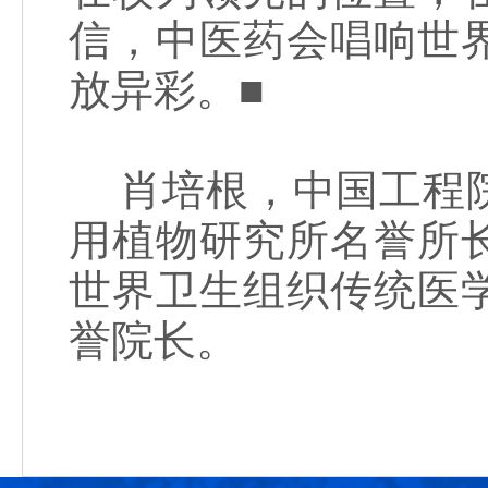
信，中医药会唱响世
放异彩。■
肖培根，中国工程院
用植物研究所名誉所
世界卫生组织传统医
誉院长。