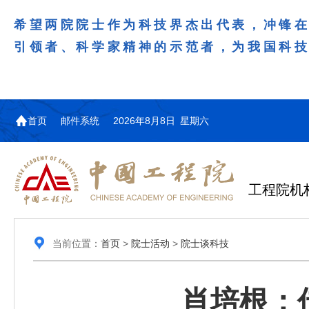
希望两院院士作为科技界杰出代表，冲锋
引领者、科学家精神的示范者，为我国科
首页
邮件系统
2026年8月8日 星期六
工程院机
当前位置：
首页
>
院士活动
>
院士谈科技
肖培根：