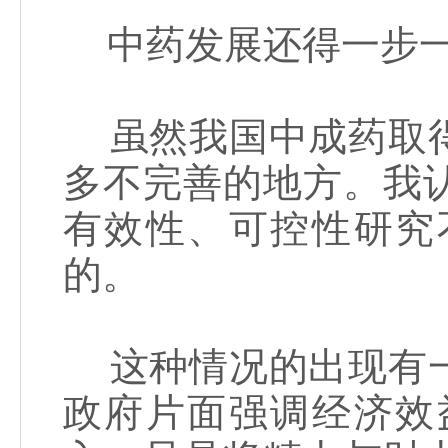
中药发展还得一步一
虽然我国中成药取得
多不完善的地方。我
有效性、可控性研究
的。
这种情况的出现有一
政府片面强调经济效