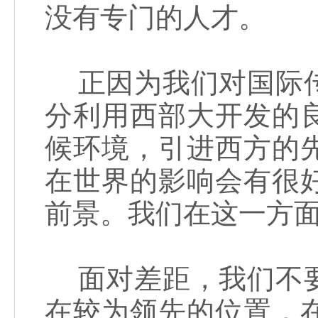
没有专门的人才。
正因为我们对国际传
分利用西部大开发的
候环境，引进西方的
在世界的影响会有很
前景。我们在这一方
面对差距，我们不要
在较为领先的位置，