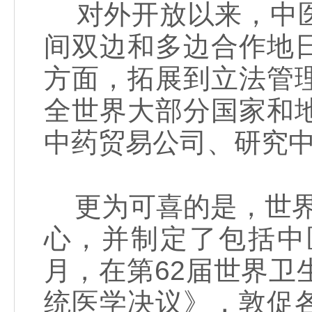
对外开放以来，中医
间双边和多边合作地
方面，拓展到立法管
全世界大部分国家和
中药贸易公司、研究
更为可喜的是，世界
心，并制定了包括中
月，在第62届世界
统医学决议》，敦促