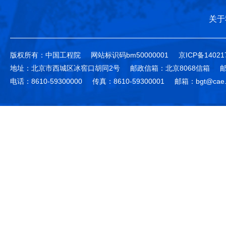
关于
版权所有：中国工程院
网站标识码bm50000001
京ICP备14021
地址：北京市西城区冰窖口胡同2号
邮政信箱：北京8068信箱
邮
电话：8610-59300000
传真：8610-59300001
邮箱：bgt@cae.