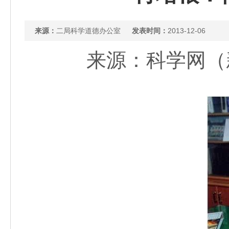
来源：
二局科学道德办公室
发表时间：
2013-12-06
来源：科学网（新闻