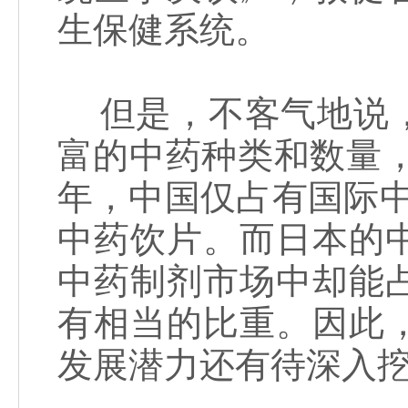
生保健系统。
但是，不客气地说，
富的中药种类和数量，
年，中国仅占有国际中
中药饮片。而日本的
中药制剂市场中却能
有相当的比重。因此
发展潜力还有待深入