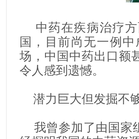
中药在疾病治疗方
国，目前尚无一例中
场，中国中药出口额
令人感到遗憾。
潜力巨大但发掘不
我曾参加了由国家组