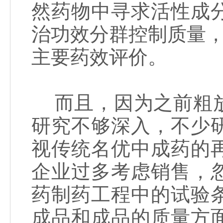
然药物中寻求活性成
治功效分群控制质量，
主要药效评价。
而且，因为之前粗放
研究不够深入，不少
视传统名优中成药的
企业过多考虑销售，
药制药工程中的试验
成品和成品的质量方