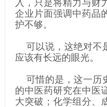
入，只是将精力与财
企业片面强调中药品
护不够。
可以说，这绝对不是
应该有长远的眼光。
可惜的是，这一历史
的中医药研究在中医
大突破；化学组分、