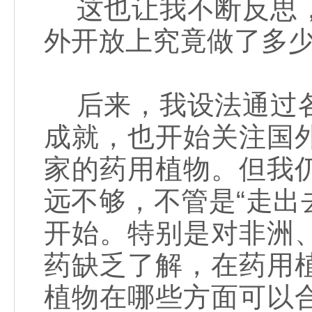
这也让我不断反思，
外开放上究竟做了多
后来，我设法通过各
成就，也开始关注国
家的药用植物。但我
远不够，不管是“走出
开始。特别是对非洲
药缺乏了解，在药用
植物在哪些方面可以