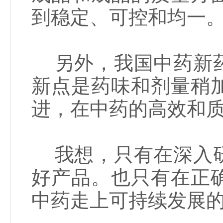
到稳定、可控和均一
另外，我国中药新药
新点是药味和剂量稍
进，在中药的高效和
我想，只有在深入研
好产品。也只有在正
中药走上可持续发展的