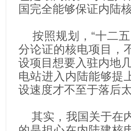
国完全能够保证内陆
按照规划，“十二五
分论证的核电项目，
设项目想要入驻内地几
电站进入内陆能够提
设速度才不至于落后
其实，我国关于在内
的是担心在内陆建核