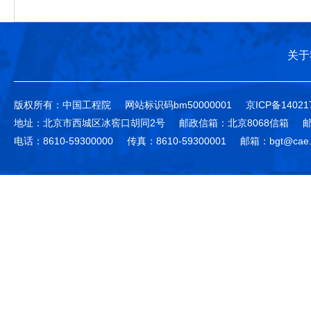
关于
版权所有：中国工程院
网站标识码bm50000001
京ICP备14021
地址：北京市西城区冰窖口胡同2号
邮政信箱：北京8068信箱
邮
电话：8610-59300000
传真：8610-59300001
邮箱：bgt@cae.