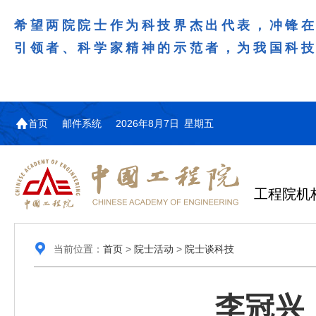
希望两院院士作为科技界杰出代表，冲锋
引领者、科学家精神的示范者，为我国科
首页
邮件系统
2026年8月7日 星期五
工程院机
当前位置：
首页
>
院士活动
>
院士谈科技
李冠兴