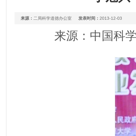
来源：
二局科学道德办公室
发表时间：
2013-12-03
来源：中国科学报