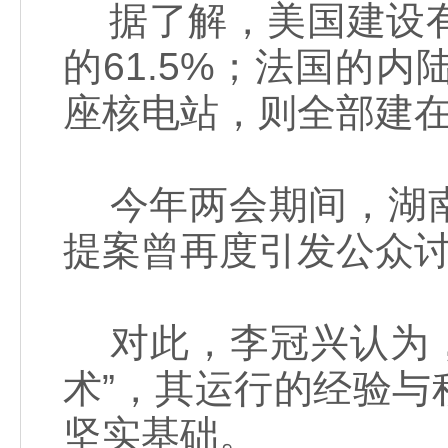
据了解，美国建设有
的61.5%；法国的内
座核电站，则全部建
今年两会期间，湖南
提案曾再度引发公众
对此，李冠兴认为，我
术”，其运行的经验
坚实基础。