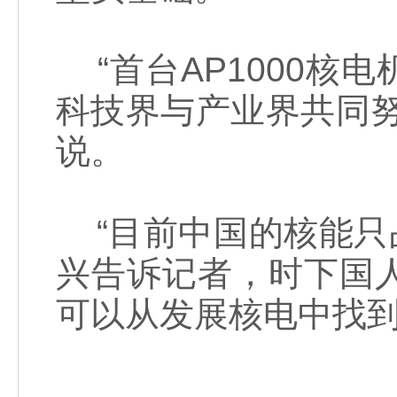
“首台AP1000核
科技界与产业界共同
说。
“目前中国的核能只占
兴告诉记者，时下国
可以从发展核电中找