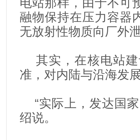
电站那样，由于不可
融物保持在压力容器
无放射性物质向厂外
其实，在核电站建
准，对内陆与沿海发
“实际上，发达国家
绍说。