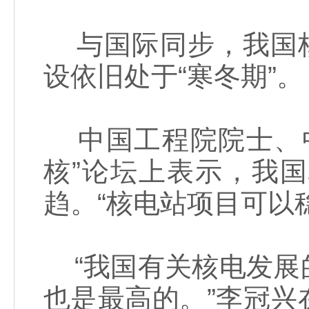
与国际同步，我国核
设依旧处于“寒冬期”。
中国工程院院士、中
核”论坛上表示，我
趋。“核电站项目可以
“我国有关核电发展
也是最高的。”李冠