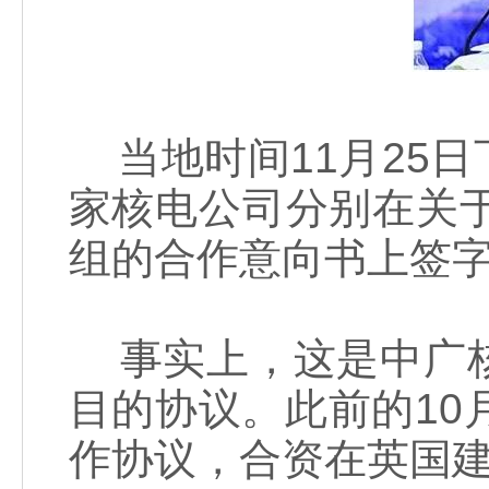
当地时间11月25
家核电公司分别在关
组的合作意向书上签
事实上，这是中广核
目的协议。此前的10
作协议，合资在英国