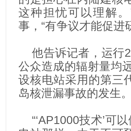
这种担忧可以理解。
事，“有争议才能促进
他告诉记者，运行2
公众造成的辐射量均
设核电站采用的第三代‘
岛核泄漏事故的发生。
“‘AP1000技术’