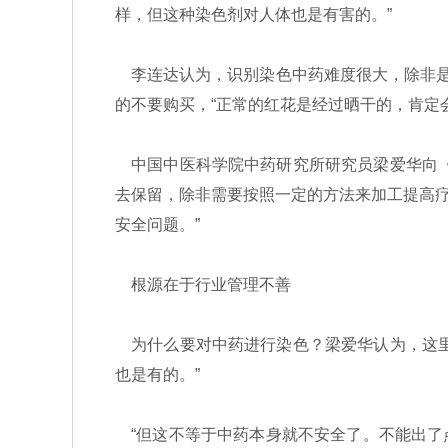
样，但这种染色剂对人体也是有害的。”
李连达认为，识别染色中药难度很大，除非是
的不要购买，“正常的红花是经过晒干的，肯定
中国中医科学院中药研究所研究员梁爱华向《
去保留，除非需要按照一定的方法来加工提高
安全问题。”
根源在于行业管理不善
为什么要对中药进行染色？梁爱华认为，这里
也是有的。”
“但这不等于中药本身就不安全了。不能出了点