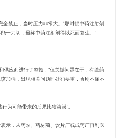
全禁止，当时压力非常大。“那时候中药注射剂
能一刀切，最终中药注射剂得以死而复生。”
和供应商进行了整顿，“但关键问题在于，有些药
应该加强，出现相关问题时处罚要重，否则不痛不
行为可能带来的后果比较淡漠”。
表示，从药农、药材商、饮片厂或成药厂再到医