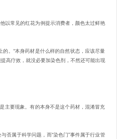
。他以常见的红花为例提示消费者，颜色太过鲜艳
的。“本身药材是什么样的自然状态，应该尽量
能提高疗效，就没必要加染色剂，不然还可能出现
是主要现象。有的本身不是这个药材，混淆冒充
与否属于科学问题，而“染色门”事件属于行业管