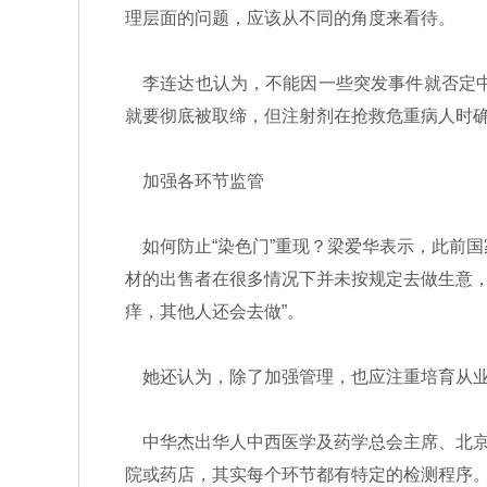
理层面的问题，应该从不同的角度来看待。
李连达也认为，不能因一些突发事件就否定中
就要彻底被取缔，但注射剂在抢救危重病人时确
加强各环节监管
如何防止“染色门”重现？梁爱华表示，此前国
材的出售者在很多情况下并未按规定去做生意
痒，其他人还会去做”。
她还认为，除了加强管理，也应注重培育从业
中华杰出华人中西医学及药学总会主席、北京
院或药店，其实每个环节都有特定的检测程序。