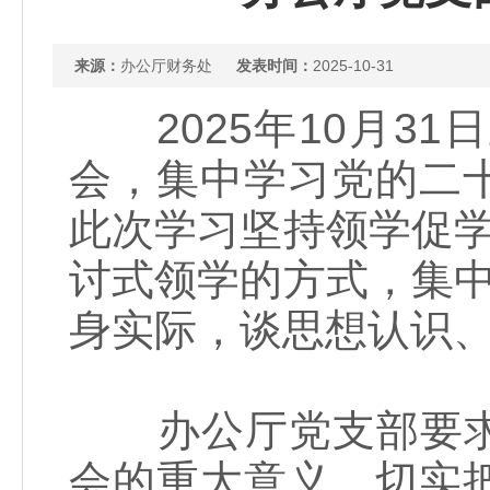
来源：
办公厅财务处
发表时间：
2025-10-31
2025年10月3
会，集中学习党的二
此次学习坚持领学促
讨式领学的方式，集
身实际，谈思想认识
办公厅党支部要求
会的重大意义，切实