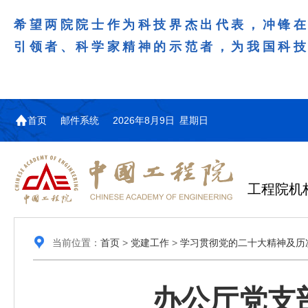
希望两院院士作为科技界杰出代表，冲锋
引领者、科学家精神的示范者，为我国科
首页
邮件系统
2026年8月9日 星期日
工程院机
当前位置：
首页
>
党建工作
>
学习贯彻党的二十大精神及历
办公厅党支