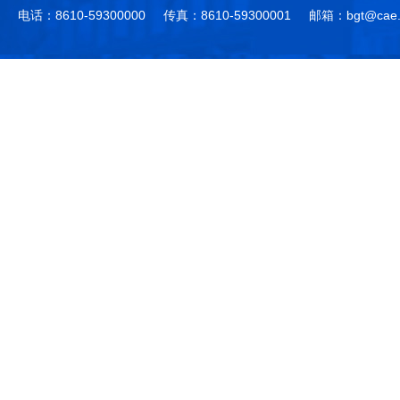
电话：8610-59300000
传真：8610-59300001
邮箱：bgt@cae.