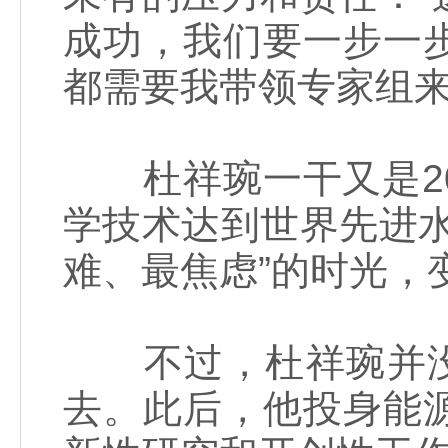
成功，我们要一步一
都需要我带领专家组来
杜祥琬一干又是20
学技术达到世界先进
难、最焦虑”的时光，
不过，杜祥琬并没有
去。此后，他投身能