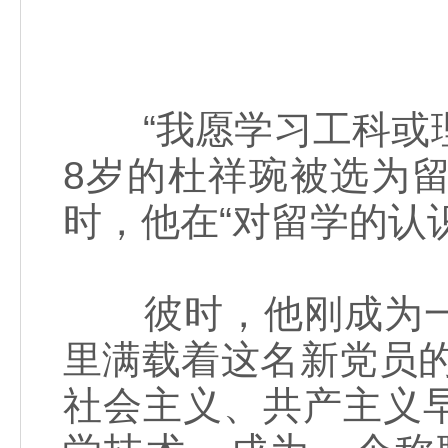
“我愿学习工科或理科
8岁的杜祥琬被选为
时，他在“对留学的认
彼时，他刚成为一
里满载着这名新党员
社会主义、共产主义