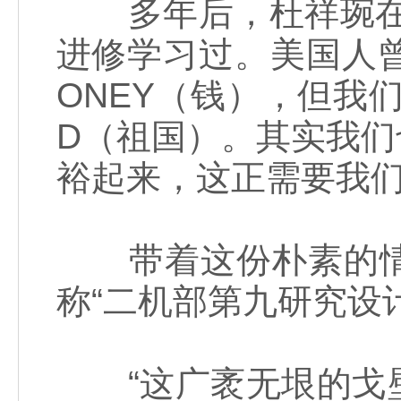
多年后，杜祥琬在接
进修学习过。美国人曾
ONEY（钱），但我们
D（祖国）。其实我
裕起来，这正需要我们
带着这份朴素的情
称“二机部第九研究设
“这广袤无垠的戈壁