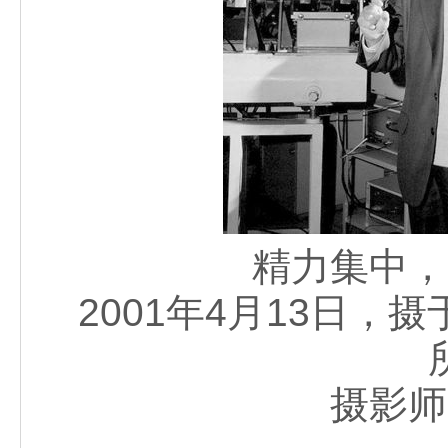
精力集中，
2001年4月13日
摄影师