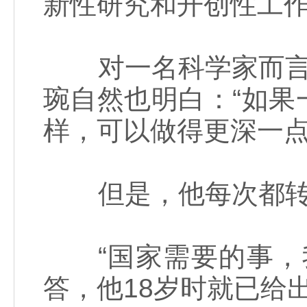
新性研究和开创性工
对一名科学家而言，
琬自然也明白：“如
样，可以做得更深一点
但是，他每次都转
“国家需要的事，我
答，他18岁时就已给