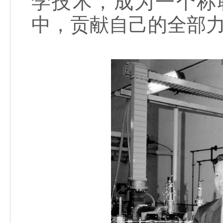
学技术，成为一个称
中，贡献自己的全部力