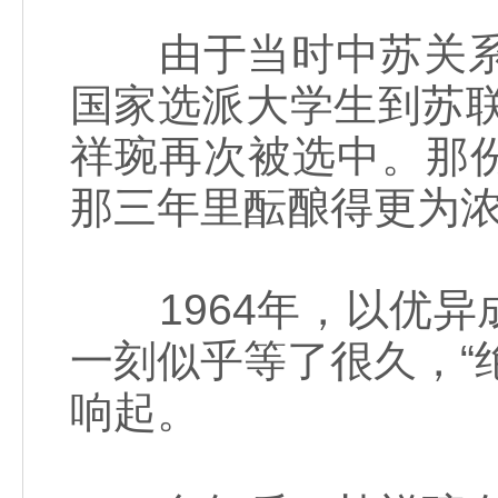
由于当时中苏关系紧
国家选派大学生到苏
祥琬再次被选中。那
那三年里酝酿得更为
1964年，以优异
一刻似乎等了很久，“
响起。