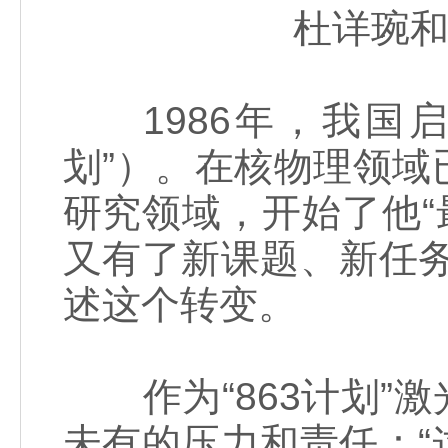
杜详琬和
1986年，我国启
划”）。在核物理领
研究领域，开始了他“
又有了新课题、新任
述这个转变。
作为“863计划”
未有的压力和责任：