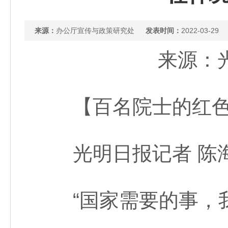
来源：
办公厅宣传与政策研究处
发表时间：
2022-03-29
来源：光明
【百名院士的红色
光明日报记者 陈
“国家需要的事，我