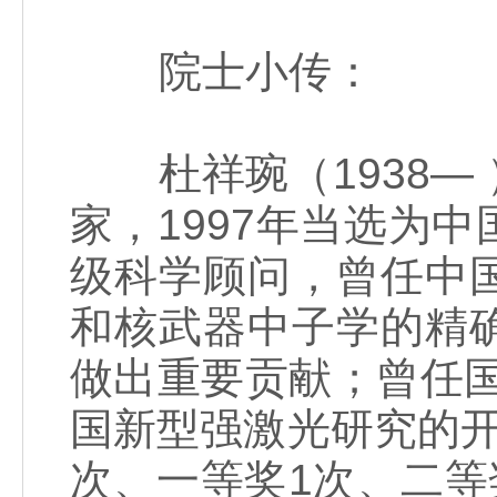
院士小传：
杜祥琬（1938—
家，1997年当选为
级科学顾问，曾任中
和核武器中子学的精
做出重要贡献；曾任国
国新型强激光研究的
次、一等奖1次、二等