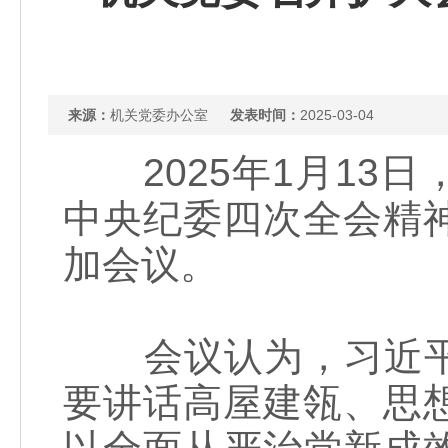
来源：
机关党委办公室
发表时间：
2025-03-04
2025年1月13
中央纪委四次全会精
加会议。
会议认为，习近平
要讲话高屋建瓴、思