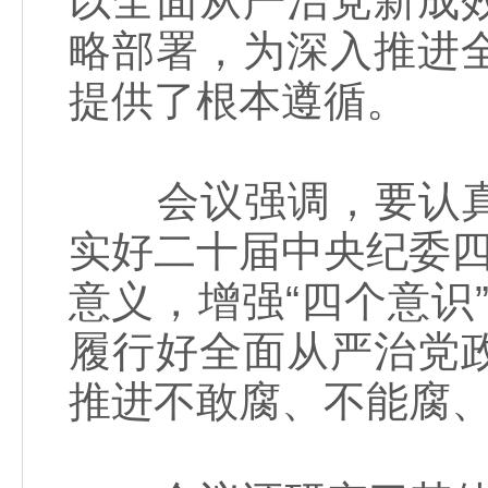
以全面从严治党新成
略部署，为深入推进
提供了根本遵循。
会议强调，要认真
实好二十届中央纪委四
意义，增强“四个意识”
履行好全面从严治党
推进不敢腐、不能腐