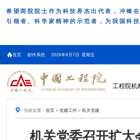
希望两院院士作为科技界杰出代表，冲锋
引领者、科学家精神的示范者，为我国科
首页
邮件系统
2026年8月7日 星期五
工程院机
当前位置：
首页
>
党建工作
>
机关党建
机关党委召开扩大