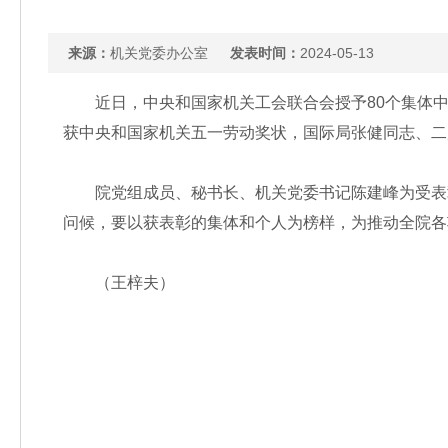
来源：
机关党委办公室
发表时间：
2024-05-13
近日，中央和国家机关工会联合会授予80个集体中央
获中央和国家机关五一劳动奖状，国际局张健同志、二
院党组成员、秘书长、机关党委书记陈建峰为受表彰
问候，要以获表彰的集体和个人为榜样，为推动全院各
（王梓夫）