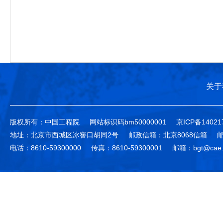
关于
版权所有：中国工程院
网站标识码bm50000001
京ICP备14021
地址：北京市西城区冰窖口胡同2号
邮政信箱：北京8068信箱
邮
电话：8610-59300000
传真：8610-59300001
邮箱：bgt@cae.