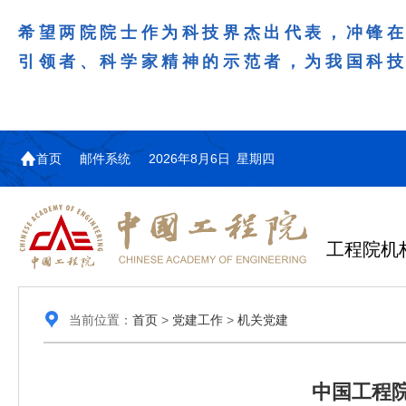
希望两院院士作为科技界杰出代表，冲锋
引领者、科学家精神的示范者，为我国科
首页
邮件系统
2026年8月6日 星期四
工程院机
当前位置：
首页
>
党建工作
>
机关党建
中国工程