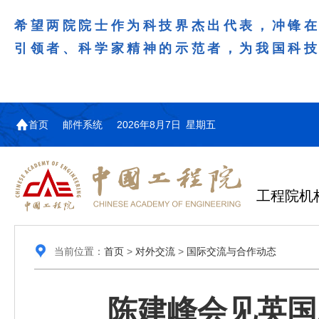
希望两院院士作为科技界杰出代表，冲锋
引领者、科学家精神的示范者，为我国科
首页
邮件系统
2026年8月7日 星期五
工程院机
当前位置：
首页
>
对外交流
>
国际交流与合作动态
陈建峰会见英国