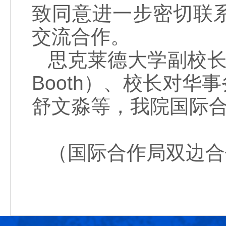
致同意进一步密切联
交流合作。
思克莱德大学副校长兼
Booth）、校长对
舒文淼等，我院国际
（国际合作局双边合