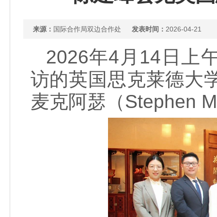
来源：
国际合作局双边合作处
发表时间：
2026-04-21
2026年4月14
访的英国思克莱德大学（Uni
麦克阿瑟（Stephen M