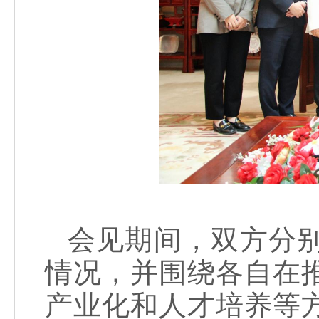
会见期间，双方分
情况，并围绕各自在
产业化和人才培养等