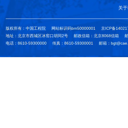
关于
版权所有：中国工程院
网站标识码bm50000001
京ICP备14021
地址：北京市西城区冰窖口胡同2号
邮政信箱：北京8068信箱
邮
电话：8610-59300000
传真：8610-59300001
邮箱：bgt@cae.