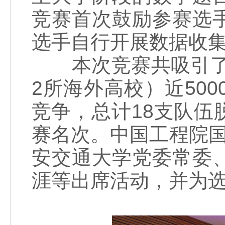
竞赛首次鼓励参赛选
选手自行开展数据收
本次竞赛共吸引了来
2所海外高校）近50
竞争，总计18支队
赛名次。中国工程院国
安交通大学党委常委
涯等出席活动，并为