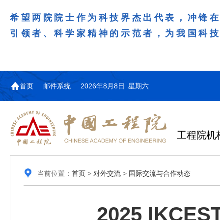
希望两院院士作为科技界杰出代表，冲锋
引领者、科学家精神的示范者，为我国科
首页
邮件系统
2026年8月8日 星期六
工程院机
当前位置：
首页
>
对外交流
>
国际交流与合作动态
2025 IK