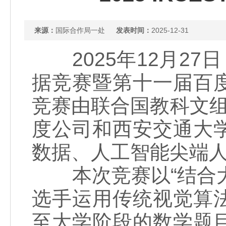
来源：
国际合作局一处
发表时间：
2025-12-31
2025年12月27日，
据竞赛暨第十一届百
竞赛由联合国教科文组
度公司和西安交通大
数据、人工智能尖端
本次竞赛以“结合大
选手运用传统视觉算
至大学阶段的数学题