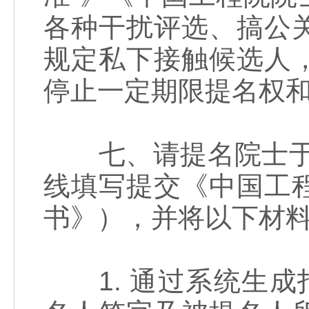
各种干扰评选、搞公
规定私下接触候选人
停止一定期限提名权
七、请提名院士于2
线填写提交《中国工
书》），并将以下材
1. 通过系统生成