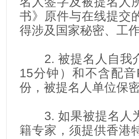
名人签字及被提名人
书》原件与在线提交
得涉及国家秘密、工
2. 被提名人自我介
15分钟）和不含配音
份，被提名人单位保密
3. 如果被提名人
籍专家，须提供香港