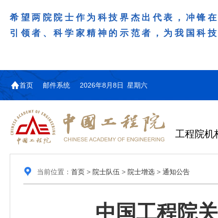
希望两院院士作为科技界杰出代表，冲锋
引领者、科学家精神的示范者，为我国科
首页
邮件系统
2026年8月8日 星期六
工程院机
当前位置：
首页
>
院士队伍
>
院士增选
>
通知公告
中国工程院关