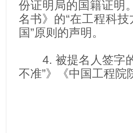
份证明局的国籍证明
名书》的“在工程科技
国”原则的声明。
4. 被提名人签字
不准”》《中国工程院