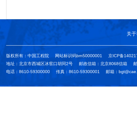
关于
版权所有：中国工程院
网站标识码bm50000001
京ICP备14021
地址：北京市西城区冰窖口胡同2号
邮政信箱：北京8068信箱
邮
电话：8610-59300000
传真：8610-59300001
邮箱：bgt@cae.