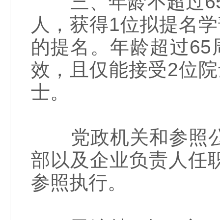
三、年龄不超过65周
人，获得1位拟提名
的提名。年龄超过6
效，且仅能接受2位
士。
党政机关和参照公
部以及企业负责人任
参照执行。