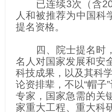
已连续3次（含20
人和被推荐为中国科学
提名资格。
四、院士提名时，
名人对国家发展和安
科技成果，以及其科学
论资排辈，不以“帽子
专家，国家急需的关
家重大工程、重大科