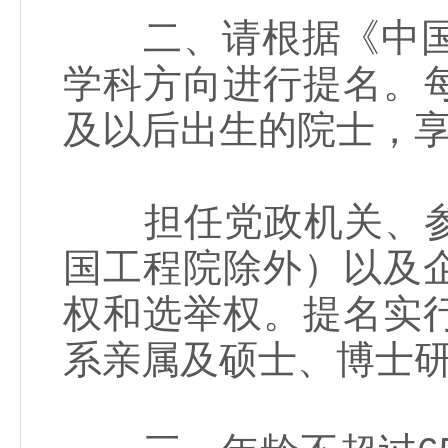
二、请根据《中国工
学科方向进行提名。每
及以后出生的院士，
担任党政机关、参
国工程院除外）以及
权和选举权。提名实
系亲属及硕士、博士