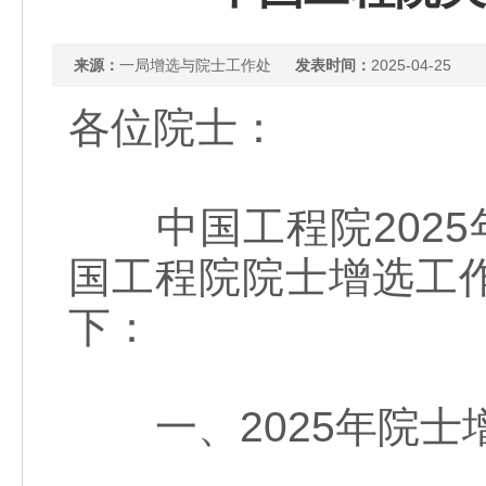
来源：
一局增选与院士工作处
发表时间：
2025-04-25
各位院士：
中国工程院2025
国工程院院士增选工
下：
一、2025年院士增