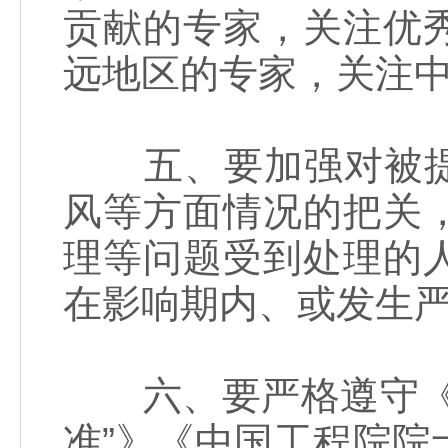
贡献的专家，关注优
远地区的专家，关注
五、要加强对被提
风等方面情况的把关
理等问题受到处理的
在影响期内、或发生
六、要严格遵守《中
准”》《中国工程院