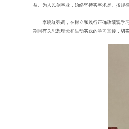
益、为人民创事业，始终坚持实事求是、按规
李晓红强调，在树立和践行正确政绩观学习教
期间有关思想理念和生动实践的学习宣传，切