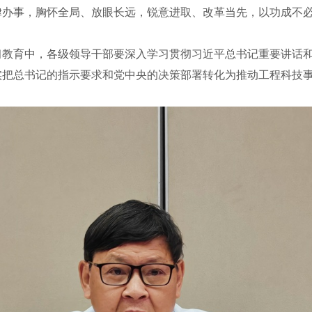
律办事，胸怀全局、放眼长远，锐意进取、改革当先，以功成不
育中，各级领导干部要深入学习贯彻习近平总书记重要讲话和
实把总书记的指示要求和党中央的决策部署转化为推动工程科技