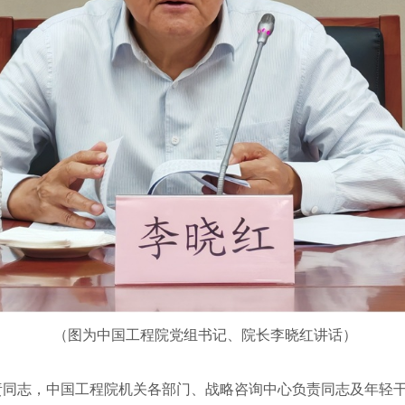
（图为中国工程院党组书记、院长李晓红讲话）
志，中国工程院机关各部门、战略咨询中心负责同志及年轻干