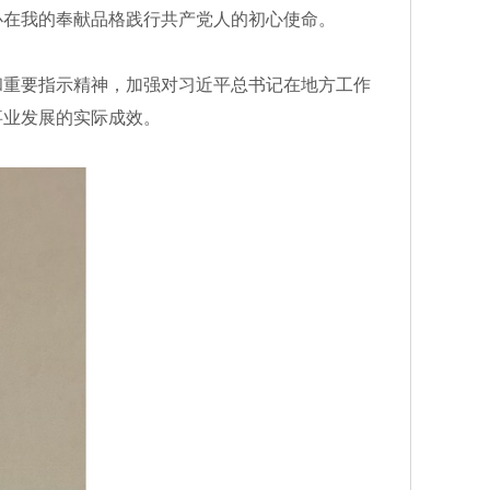
必在我的奉献品格践行共产党人的初心使命。
重要指示精神，加强对习近平总书记在地方工作
事业发展的实际成效。