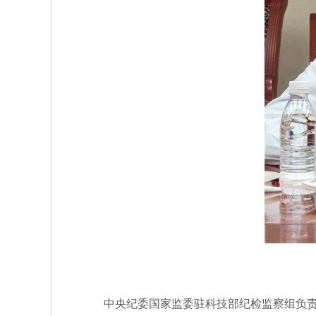
中央纪委国家监委驻科技部纪检监察组负责同