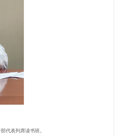
部代表列席读书班。