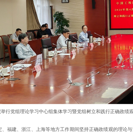
院举行党组理论学习中心组集体学习暨党组树立和践行正确政绩
、福建、浙江、上海等地方工作期间坚持正确政绩观的理论与