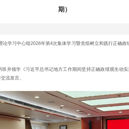
期）
理论学习中心组2026年第4次集体学习暨党组树立和践行正确
班并领学《习近平总书记地方工作期间坚持正确政绩观生动实
作交流发言。