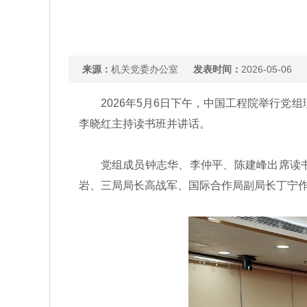
来源：
机关党委办公室
发表时间：
2026-05-06
2026年5月6日下午，中国工程院举行党组
李晓红主持读书班并讲话。
党组成员钟志华、李仲平、陈建峰出席读书
岩、三局局长高战军、国际合作局副局长丁宁