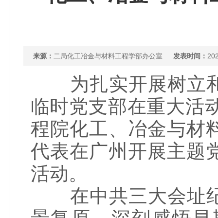
来源：
二局化工冶金与材料工程学部办公室
发表时间：
202
为扎实开展树立和
临时党支部在重大活
程院化工、冶金与材
代表在广州开展主题
活动。
在中共三大会址纪