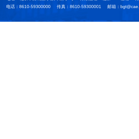
电话：8610-59300000
传真：8610-59300001
邮箱：bgt@cae.