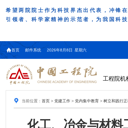
希望两院院士作为科技界杰出代表，冲锋
引领者、科学家精神的示范者，为我国科
首页
邮件系统
2026年8月8日 星期六
工程院机
当前位置：
首页
>
党建工作
>
党内集中教育
>
树立和践行正
化工、冶金与材料