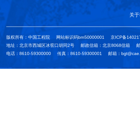
关于
版权所有：中国工程院
网站标识码bm50000001
京ICP备14021
地址：北京市西城区冰窖口胡同2号
邮政信箱：北京8068信箱
邮
电话：8610-59300000
传真：8610-59300001
邮箱：bgt@cae.