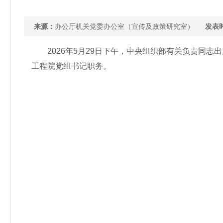
来源：
办公厅机关党委办公室（宣传及政策研究室）
发表
2026年5月29日下午，中央组织部有关负责同志
工程院党组书记职务。