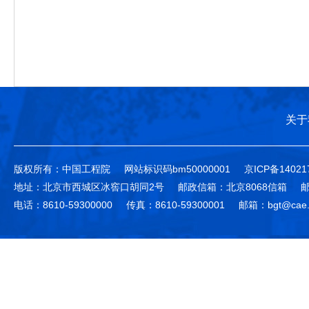
关于
版权所有：中国工程院
网站标识码bm50000001
京ICP备14021
地址：北京市西城区冰窖口胡同2号
邮政信箱：北京8068信箱
邮
电话：8610-59300000
传真：8610-59300001
邮箱：bgt@cae.