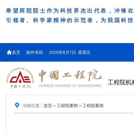
希望两院院士作为科技界杰出代表，冲锋
引领者、科学家精神的示范者，为我国科
首页
邮件系统
2026年8月7日 星期五
工程院机
当前位置：
首页
>
工程院要闻
>
工程院要闻